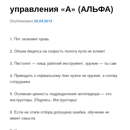
управления «А» (АЛЬФА)
Опубликовано
02.04.2013
1. Пот экономит кровь
2. Объем бицепса на скорость полета пули не влияет
3. Пистолет — лишь рабочий инструмент, оружие — ты сам
4. Приводить к нормальному бою нужно не оружие, а голову
сотрудника
5. Основная ценность подразделения антитеррора — это
инструкторы. (Подпись: Инструкторы)
6. Если на этапе отбора допущена ошибка, обучение не
имеет смысла