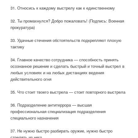
31. Относись к каждому выстрелу как к единственному
32. Ты промахнулся? Добро пожаловать! (Подпись: Военная
прокуратура)
33. Удачные стечения обстоятельств подкрепляют плохую
тактику
34. Главное качество сотрудника — способность принять
осознанное решение и сделать быстрый и точный выстрел в
любых условиях и на любых дистанциях ведения
действительного огня
35. Что стоит твоего выстрела — стоит повторного выстрела
36. Подразделение антитеррора — высшая
профессиональная специализация подразделения
специального назначения
37. Не нужно быстро разбирать оружие, нужно быстро
стрелять из него