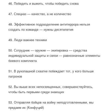
46. Победить и выжить, чтобы победить снова
47. Спецназ — качество, а не количество
48. Эффективное подразделение антитеррора нельзя
создать по команде — нужны десятилетия
49. Люди важнее техники
50. Сотрудник — оружие — экипировка — средства
индивидуальной защиты и связи — равнозначные элементы
боевого комплекта
51. В рукопашной схватке побеждает тот, у кого больше
патронов
52. Вы выше всех непосвященных, совершенствуйтесь,
чтобы быть первыми среди знающих
53. Отправляя бойцов на войну неподготовленными, мы
предаем их (Конфуций)