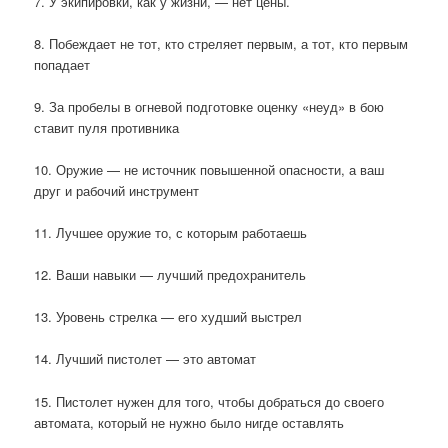
7. У экипировки, как у жизни, — нет цены.
8. Побеждает не тот, кто стреляет первым, а тот, кто первым
попадает
9. За пробелы в огневой подготовке оценку «неуд» в бою
ставит пуля противника
10. Оружие — не источник повышенной опасности, а ваш
друг и рабочий инструмент
11. Лучшее оружие то, с которым работаешь
12. Ваши навыки — лучший предохранитель
13. Уровень стрелка — его худший выстрел
14. Лучший пистолет — это автомат
15. Пистолет нужен для того, чтобы добраться до своего
автомата, который не нужно было нигде оставлять