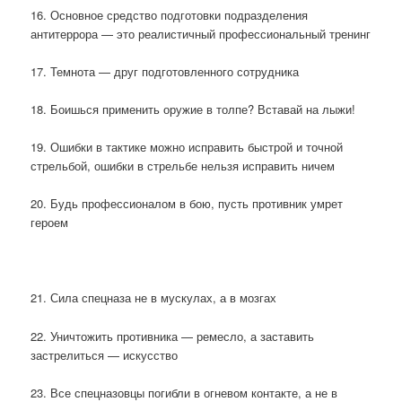
16. Основное средство подготовки подразделения
антитеррора — это реалистичный профессиональный тренинг
17. Темнота — друг подготовленного сотрудника
18. Боишься применить оружие в толпе? Вставай на лыжи!
19. Ошибки в тактике можно исправить быстрой и точной
стрельбой, ошибки в стрельбе нельзя исправить ничем
20. Будь профессионалом в бою, пусть противник умрет
героем
21. Сила спецназа не в мускулах, а в мозгах
22. Уничтожить противника — ремесло, а заставить
застрелиться — искусство
23. Все спецназовцы погибли в огневом контакте, а не в