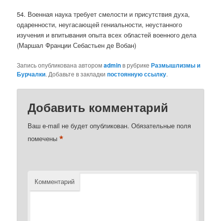
54. Военная наука требует смелости и присутствия духа,
одаренности, неугасающей гениальности, неустанного
изучения и впитывания опыта всех областей военного дела
(Маршал Франции Себастьен де Вобан)
Запись опубликована автором
admin
в рубрике
Размышлизмы и
Бурчалки
. Добавьте в закладки
постоянную ссылку
.
Добавить комментарий
Ваш e-mail не будет опубликован.
Обязательные поля
*
помечены
Комментарий