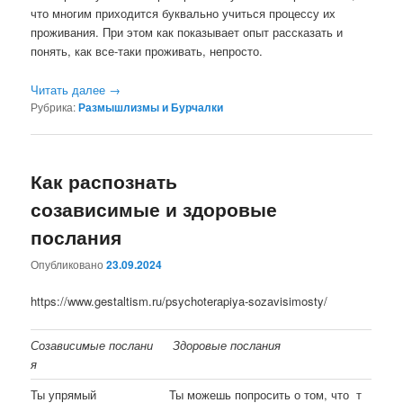
что многим приходится буквально учиться процессу их
проживания. При этом как показывает опыт рассказать и
понять, как все-таки проживать, непросто.
Читать далее
→
Рубрика:
Размышлизмы и Бурчалки
Как распознать
созависимые и здоровые
послания
Опубликовано
23.09.2024
https://www.gestaltism.ru/psychoterapiya-sozavisimosty/
Созависимые послани
Здоровые послания
я
Ты упрямый
Ты можешь попросить о том, что т