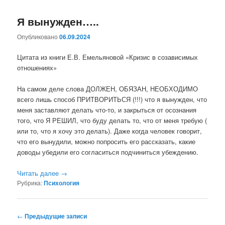
Я вынужден…..
Опубликовано
06.09.2024
Цитата из книги Е.В. Емельяновой «Кризис в созависимых
отношениях»
На самом деле слова ДОЛЖЕН, ОБЯЗАН, НЕОБХОДИМО
всего лишь способ ПРИТВОРИТЬСЯ (!!!) что я вынужден, что
меня заставляют делать что-то, и закрыться от осознания
того, что Я РЕШИЛ, что буду делать то, что от меня требую (
или то, что я хочу это делать). Даже когда человек говорит,
что его вынудили, можно попросить его рассказать, какие
доводы убедили его согласиться подчиниться убеждению.
Читать далее
→
Рубрика:
Психология
Навигация
←
Предыдущие записи