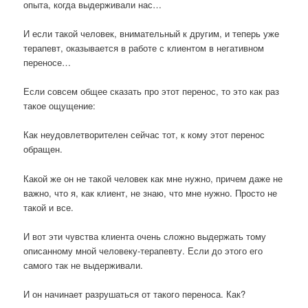
опыта, когда выдерживали нас…
И если такой человек, внимательный к другим, и теперь уже
терапевт, оказывается в работе с клиентом в негативном
переносе…
Если совсем общее сказать про этот перенос, то это как раз
такое ощущение:
Как неудовлетворителен сейчас тот, к кому этот перенос
обращен.
Какой же он не такой человек как мне нужно, причем даже не
важно, что я, как клиент, не знаю, что мне нужно. Просто не
такой и все.
И вот эти чувства клиента очень сложно выдержать тому
описанному мной человеку-терапевту. Если до этого его
самого так не выдерживали.
И он начинает разрушаться от такого переноса. Как?