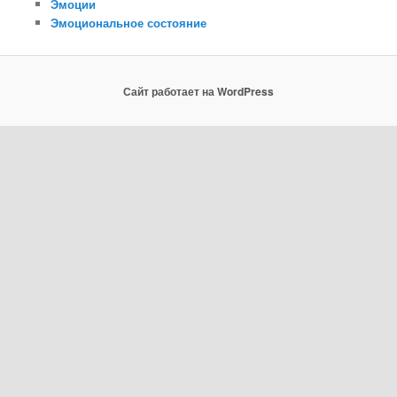
Эмоции
Эмоциональное состояние
Сайт работает на WordPress