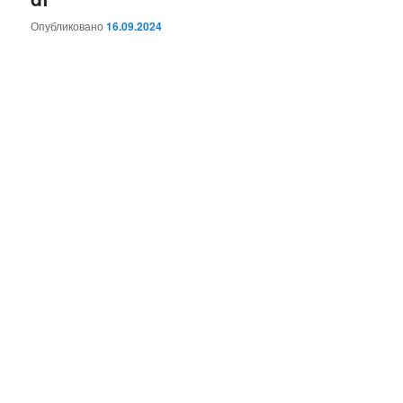
Опубликовано
16.09.2024