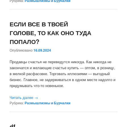
Рубрика:
Размышлизмы и Бурчалки
ЕСЛИ ВСЕ В ТВОЕЙ
ГОЛОВЕ, ТО КАК ОНО ТУДА
ПОПАЛО?
Опубликовано
16.09.2024
Продавцы счастья не переведутся никогда. Как никогда не
закончатся и желающие счастье купить — оптом, в розницу,
в мелкой расфасовке. Торговать иллюзиями — выгодный
бизнес. Главное, не задерживаться в одном месте надолго и
придумывать что-то новенькое.
Читать далее
→
Рубрика:
Размышлизмы и Бурчалки
df