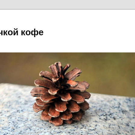
чкой кофе