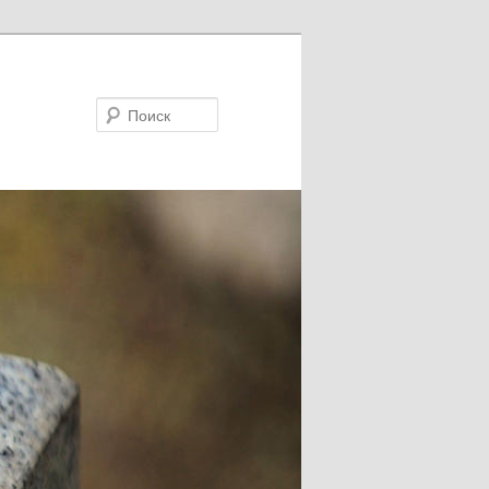
Поиск