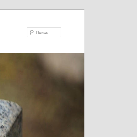
Поиск