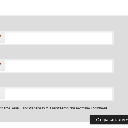
*
*
name, email, and website in this browser for the next time I comment.