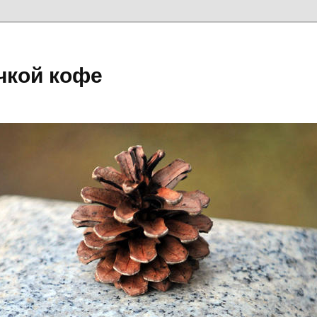
чкой кофе