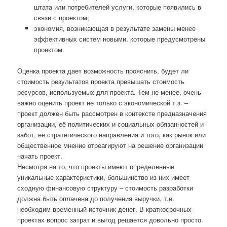
штата или потребителей услуги, которые появились в
связи с проектом;
экономия, возникающая в результате замены менее
эффективных систем новыми, которые предусмотрены
проектом.
Оценка проекта дает возможность прояснить, будет ли
стоимость результатов проекта превышать стоимость
ресурсов, используемых для проекта. Тем не менее, очень
важно оценить проект не только с экономической т.з. –
проект должен быть рассмотрен в контексте предназначения
организации, её политических и социальных обязанностей и
забот, её стратегического направления и того, как рынок или
общественное мнение отреагируют на решение организации
начать проект.
Несмотря на то, что проекты имеют определенные
уникальные характеристики, большинство из них имеет
сходную финансовую структуру – стоимость разработки
должна быть оплачена до получения выручки, т.е.
необходим временный источник денег. В краткосрочных
проектах вопрос затрат и выгод решается довольно просто.