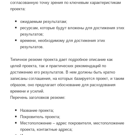
согласованную точку зрения по ключевым характеристикам
проекта:
ожидаемым результатам;
ресурсам, которые будут вложены для достижения этих
результатов;
времени, необходимому для достижения этих
результатов.
Типичное резюме проекта дает подробное описание как
целей проекта, так и практических рекомендаций по
достижению его результатов. В нем должны быть кратко
записаны соглашения, на которых базируется проект, и таким
образом, оно предлагает обоснование для расходования
времени и усилий.
Перечень заголовков резюме:
Название проекта;
Покровитель проекта;
Местоположение – адрес покровителя, местоположение
проекта, контактные адреса;