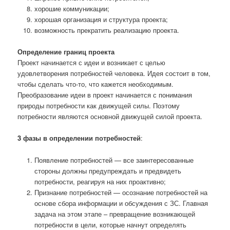
хорошие коммуникации;
хорошая организация и структура проекта;
возможность прекратить реализацию проекта.
Определение границ проекта
Проект начинается с идеи и возникает с целью
удовлетворения потребностей человека. Идея состоит в том,
чтобы сделать что-то, что кажется необходимым.
Преобразование идеи в проект начинается с понимания
природы потребности как движущей силы. Поэтому
потребности являются основной движущей силой проекта.
3 фазы в определении потребностей
:
Появление потребностей — все заинтересованные
стороны должны предупреждать и предвидеть
потребности, реагируя на них проактивно;
Признание потребностей — осознание потребностей на
основе сбора информации и обсуждения с ЗС. Главная
задача на этом этапе – превращение возникающей
потребности в цели, которые начнут определять