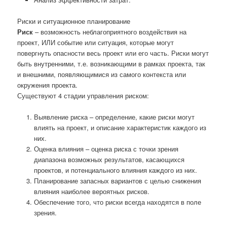
Риски и ситуационное планирование
Риск
– возможность неблагоприятного воздействия на
проект, ИЛИ событие или ситуация, которые могут
повергнуть опасности весь проект или его часть. Риски могут
быть внутренними, т.е. возникающими в рамках проекта, так
и внешними, появляющимися из самого контекста или
окружения проекта.
Существуют 4 стадии управления риском:
Выявление риска – определение, какие риски могут
влиять на проект, и описание характеристик каждого из
них.
Оценка влияния – оценка риска с точки зрения
диапазона возможных результатов, касающихся
проектов, и потенциального влияния каждого из них.
Планирование запасных вариантов с целью снижения
влияния наиболее вероятных рисков.
Обеспечение того, что риски всегда находятся в поле
зрения.