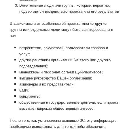
Влиятельные люди или группы, которые, вероятно,
подвергаются воздействию проекта или его результатов
В зависимости от особенностей проекта многие другие
группы или отдельные люди могут быть заинтересованы в
нем:
потребители, покупатели, пользователи товаров и
услуг;
другие работники организации (из этого или другого
подразделения);
менеджеры и персонал организаций-партнеров;
высшее руководство Вашей организации;
акционеры и их представители;
СМИ;
конкуренты;
общественные и государственные деятели, если проект
вызывает широкий общественный интерес.
После того, как установлены основные ЗС, эту информацию
необходимо использовать для того, чтобы обеспечить