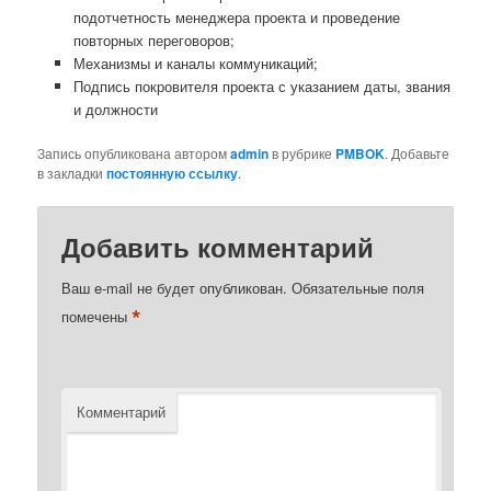
подотчетность менеджера проекта и проведение
повторных переговоров;
Механизмы и каналы коммуникаций;
Подпись покровителя проекта с указанием даты, звания
и должности
Запись опубликована автором
admin
в рубрике
PMBOK
. Добавьте
в закладки
постоянную ссылку
.
Добавить комментарий
Ваш e-mail не будет опубликован.
Обязательные поля
*
помечены
Комментарий