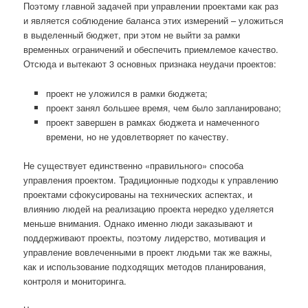
Поэтому главной задачей при управлении проектами как раз
и является соблюдение баланса этих измерений – уложиться
в выделенный бюджет, при этом не выйти за рамки
временных ограничений и обеспечить приемлемое качество.
Отсюда и вытекают 3 основных признака неудачи проектов:
проект не уложился в рамки бюджета;
проект занял большее время, чем было запланировано;
проект завершен в рамках бюджета и намеченного
времени, но не удовлетворяет по качеству.
Не существует единственно «правильного» способа
управления проектом. Традиционные подходы к управлению
проектами сфокусированы на технических аспектах, и
влиянию людей на реализацию проекта нередко уделяется
меньше внимания. Однако именно люди заказывают и
поддерживают проекты, поэтому лидерство, мотивация и
управление вовлеченными в проект людьми так же важны,
как и использование подходящих методов планирования,
контроля и мониторинга.