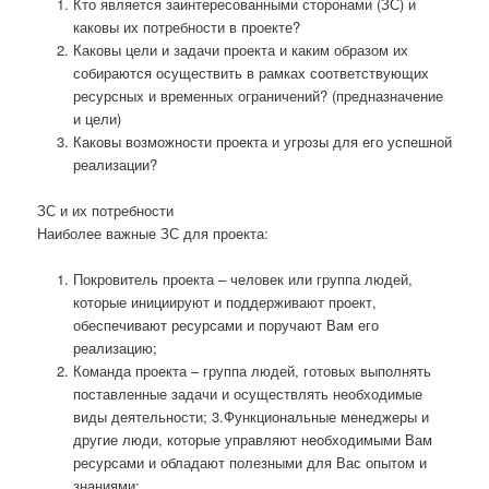
Кто является заинтересованными сторонами (ЗС) и
каковы их потребности в проекте?
Каковы цели и задачи проекта и каким образом их
собираются осуществить в рамках соответствующих
ресурсных и временных ограничений? (предназначение
и цели)
Каковы возможности проекта и угрозы для его успешной
реализации?
ЗС и их потребности
Наиболее важные ЗС для проекта:
Покровитель проекта – человек или группа людей,
которые инициируют и поддерживают проект,
обеспечивают ресурсами и поручают Вам его
реализацию;
Команда проекта – группа людей, готовых выполнять
поставленные задачи и осуществлять необходимые
виды деятельности; 3.Функциональные менеджеры и
другие люди, которые управляют необходимыми Вам
ресурсами и обладают полезными для Вас опытом и
знаниями;