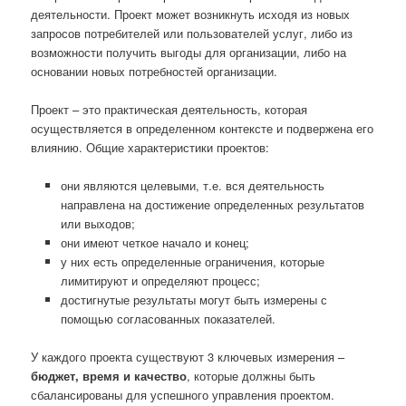
деятельности. Проект может возникнуть исходя из новых
запросов потребителей или пользователей услуг, либо из
возможности получить выгоды для организации, либо на
основании новых потребностей организации.
Проект – это практическая деятельность, которая
осуществляется в определенном контексте и подвержена его
влиянию. Общие характеристики проектов:
они являются целевыми, т.е. вся деятельность
направлена на достижение определенных результатов
или выходов;
они имеют четкое начало и конец;
у них есть определенные ограничения, которые
лимитируют и определяют процесс;
достигнутые результаты могут быть измерены с
помощью согласованных показателей.
У каждого проекта существуют 3 ключевых измерения –
бюджет, время и качество
, которые должны быть
сбалансированы для успешного управления проектом.