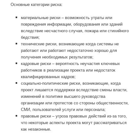
Основные категории риска:
материальные риски – возможность утраты или
повреждения информации, оборудования или зданий
вследствие несчастного случая, пожара или стихийного
бедствия;
технические риски, возникающие когда системы не
работают или работают недостаточно хорошо для
получения необходимых результатов;
кадровые риски – вероятность неучастия ключевых
работников в реализации проекта или недостаток
квалифицированных кадров;
социально-политические риски, возникающие, когда
проект лишается поддержки вследствие смены власти,
изменений в политике высшего руководства
организации или протестов со стороны общественности,
СМИ, пользователей услуги или персонала;
правовые риски – угроза правовых действий из-за того,
что некоторые аспекты проекта могут рассматриваться
как незаконные.