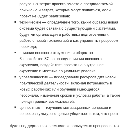
ресурсных затрат проекта вместе с предполагаемой
прибылью и затрат, которые могут появиться, если
проект не будет реализован;
технические — определение того, каким образом новая
система будет связана с существующими системами,
будут ли организация и работники подготовлены к
работе с новой технологией и как управлять процессом
перехода;
влияние внешнего окружения и общества —
беспокойство ЗС по поводу влияния внешнего
окружения, воздействия проекта на внутреннее
окружение и местные социальные условия;
управленческие — исследование ресурсов для новой
практической деятельности, включая потребность в
новых работниках или обучении имеющегося
персонала, изменения сроков и условий работы, а также
принцип равных возможностей;
ценностные — изучение мотивационных вопросов и
вопросов культуры с целью убедиться в том, что проект
будет поддержан как в смысле используемых процессов, так