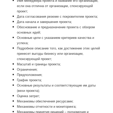
Имя менеджера проекта и название его организации,
если она отлична от организации, спонсирующей
проект;
Дата согласования резюме с покровителем проекта;
Дата начала и завершения проекта;
Обоснование и предназначение проекта с обзором
основных идей;
Основные цели с указанием критериев качества и
успеха;
Подробное описание того, как достижение этих целей
принесет выгоды бизнесу или организации,
спонсирующей проект;
Масштаб и границы проекта;
Ограничения;
Предположения;
График проекта;
Основные результаты и соответствующие им даты
(вехи проекта);
Оценка затрат;
Механизмы обеспечения ресурсами;
Механизмы отчетности и мониторинга;
Механизмы принятия решений – полномочия и