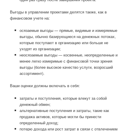
Выгоды в управлении проектами делятся также, как в
финансовом учете на:
осязаемые выгоды — прямые, видимые и измеряемые
выгоды, обычно базирующиеся на денежных потоках,
которые поступают в организацию или больше не
уходят из организации;
неосязаемые выгоды — косвенные, неопределенные и
менее легко измеримые с финансовой точки зрения
выгоды (более высокое качество услуги, возросший
ассортимент).
Ваши оценки должны включать в себя:
затраты и поступления, которые влекут за собой
денежный обмен;
альтернативные поступления и затраты, такие как
продажа активов, которые могли бы принести
определенный доход;
потерю дохода или рост затрат в связи с отвлечением