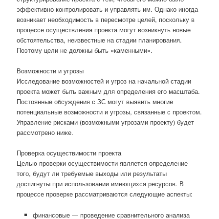
эффективно контролировать и управлять им. Однако иногда
возникает необходимость в пересмотре целей, поскольку в
процессе осуществления проекта могут возникнуть новые
обстоятельства, неизвестные на стадии планирования.
Поэтому цели не должны быть «каменными».
Возможности и угрозы
Исследование возможностей и угроз на начальной стадии
проекта может быть важным для определения его масштаба.
Постоянные обсуждения с ЗС могут выявить многие
потенциальные возможности и угрозы, связанные с проектом.
Управление рисками (возможными угрозами проекту) будет
рассмотрено ниже.
Проверка осуществимости проекта
Целью проверки осуществимости является определение
того, будут ли требуемые выходы или результаты
достигнуты при использовании имеющихся ресурсов. В
процессе проверке рассматриваются следующие аспекты:
финансовые — проведение сравнительного анализа