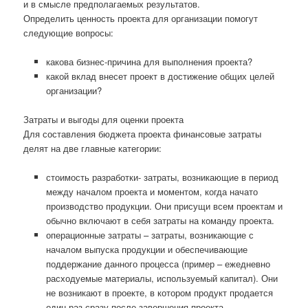
и в смысле предполагаемых результатов.
Определить ценность проекта для организации помогут
следующие вопросы:
какова бизнес-причина для выполнения проекта?
какой вклад внесет проект в достижение общих целей
организации?
Затраты и выгоды для оценки проекта
Для составления бюджета проекта финансовые затраты
делят на две главные категории:
стоимость разработки- затраты, возникающие в период
между началом проекта и моментом, когда начато
производство продукции. Они присущи всем проектам и
обычно включают в себя затраты на команду проекта.
операционные затраты – затраты, возникающие с
началом выпуска продукции и обеспечивающие
поддержание данного процесса (пример – ежедневно
расходуемые материалы, используемый капитал). Они
не возникают в проекте, в котором продукт продается
один раз сразу после завершения проекта.