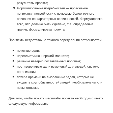
результаты проекта;
Формулирование потребностей — прояснение
понимания потребности с помощью более точного
описания ее характерных особенностей. Формулировка
того, что должно быть сделано, т.е. определение
границ, формулировка проекта.
Проблемы недостаточно точного определения потребностей:
нечеткие цели;
нереалистично широкий масштаб;
решение неверно поставленных проблем;
противоречивые цели изменений для людей, систем,
организации;
потеря времени на выполнение задач, которые не
входят в круг обязанностей людей, необязательны или
невыполнимы.
Для того, чтобы понять масштабы проекта необходимо иметь
следующую информацию: