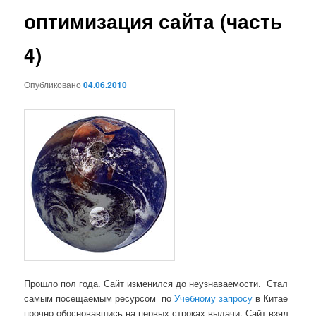
оптимизация сайта (часть
4)
Опубликовано
04.06.2010
Прошло пол года. Сайт изменился до неузнаваемости. Стал
самым посещаемым ресурсом по
Учебному запросу
в Китае
прочно обосновавшись на первых строках выдачи. Сайт взял